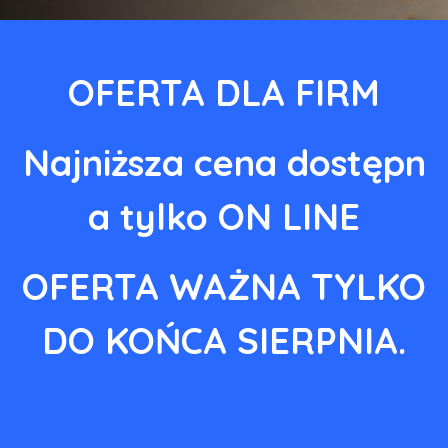
OFERTA DLA FIRM
Najniższa cena dostępn
a tylko ON LINE
OFERTA WAŻNA TYLKO
DO KOŃCA SIERPNIA.