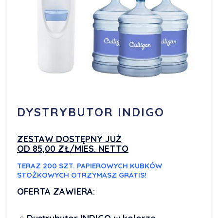
DYSTRYBUTOR INDIGO
ZESTAW DOSTĘPNY JUŻ
OD 85,00 ZŁ/MIES. NETTO
TERAZ 200 SZT. PAPIEROWYCH
KUBKÓW
STOŻKOWYCH OTRZYMASZ GRATIS!
OFERTA ZAWIERA: