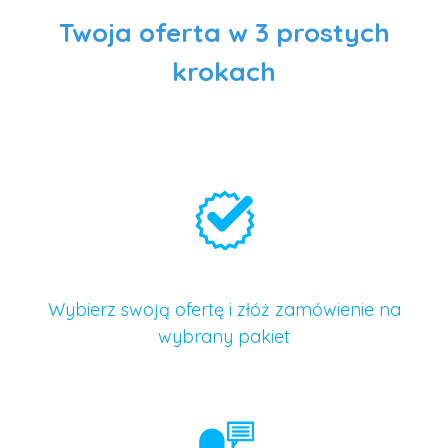
Twoja oferta w 3 prostych
krokach
Wybierz swoją ofertę i złóż zamówienie na
wybrany pakiet