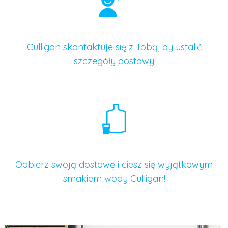
Culligan skontaktuje się z Tobą, by ustalić
szczegóły dostawy
Odbierz swoją dostawę i ciesz się wyjątkowym
smakiem wody Culligan!